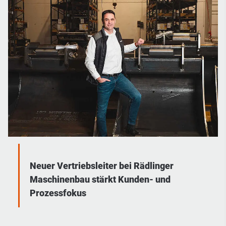
Neuer Vertriebsleiter bei Rädlinger
Maschinenbau stärkt Kunden- und
Prozessfokus