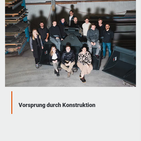
Vorsprung durch Konstruktion