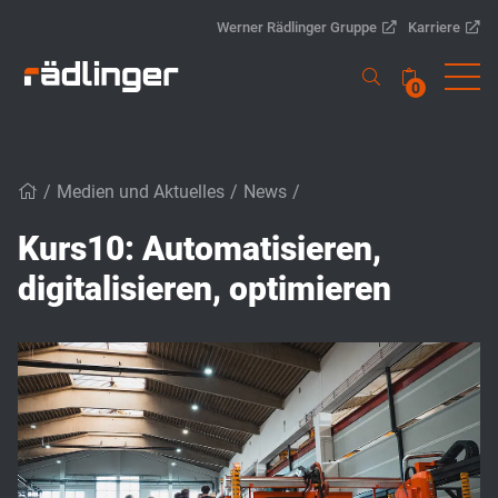
Werner Rädlinger Gruppe
Karriere
0
/
Medien und Aktuelles
/
News
/
Kurs10: Automatisieren,
digitalisieren, optimieren