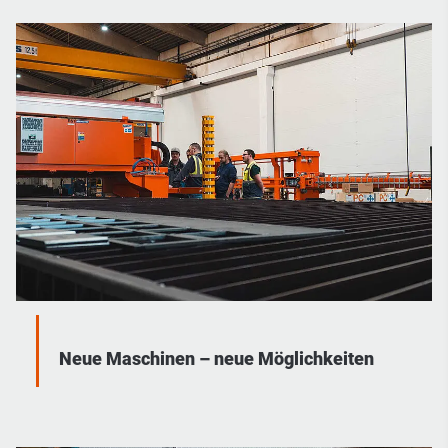
Neue Maschinen – neue Möglichkeiten