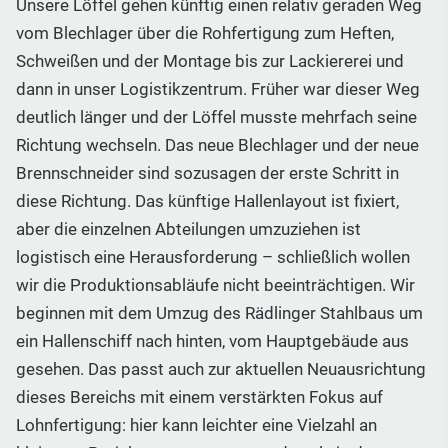
Unsere Löffel gehen künftig einen relativ geraden Weg
vom Blechlager über die Rohfertigung zum Heften,
Schweißen und der Montage bis zur Lackiererei und
dann in unser Logistikzentrum. Früher war dieser Weg
deutlich länger und der Löffel musste mehrfach seine
Richtung wechseln. Das neue Blechlager und der neue
Brennschneider sind sozusagen der erste Schritt in
diese Richtung. Das künftige Hallenlayout ist fixiert,
aber die einzelnen Abteilungen umzuziehen ist
logistisch eine Herausforderung – schließlich wollen
wir die Produktionsabläufe nicht beeinträchtigen. Wir
beginnen mit dem Umzug des Rädlinger Stahlbaus um
ein Hallenschiff nach hinten, vom Hauptgebäude aus
gesehen. Das passt auch zur aktuellen Neuausrichtung
dieses Bereichs mit einem verstärkten Fokus auf
Lohnfertigung: hier kann leichter eine Vielzahl an