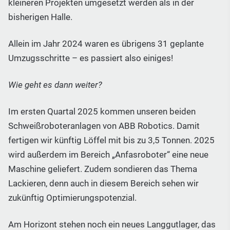
kleineren Projekten umgesetzt werden als in der
bisherigen Halle.
Allein im Jahr 2024 waren es übrigens 31 geplante
Umzugsschritte – es passiert also einiges!
Wie geht es dann weiter?
Im ersten Quartal 2025 kommen unseren beiden
Schweißroboteranlagen von ABB Robotics. Damit
fertigen wir künftig Löffel mit bis zu 3,5 Tonnen. 2025
wird außerdem im Bereich „Anfasroboter“ eine neue
Maschine geliefert. Zudem sondieren das Thema
Lackieren, denn auch in diesem Bereich sehen wir
zukünftig Optimierungspotenzial.
Am Horizont stehen noch ein neues Langgutlager, das