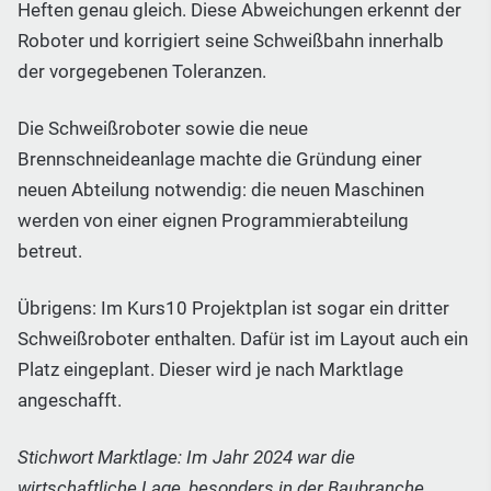
Heften genau gleich. Diese Abweichungen erkennt der
Roboter und korrigiert seine Schweißbahn innerhalb
der vorgegebenen Toleranzen.
Die Schweißroboter sowie die neue
Brennschneideanlage machte die Gründung einer
neuen Abteilung notwendig: die neuen Maschinen
werden von einer eignen Programmierabteilung
betreut.
Übrigens: Im Kurs10 Projektplan ist sogar ein dritter
Schweißroboter enthalten. Dafür ist im Layout auch ein
Platz eingeplant. Dieser wird je nach Marktlage
angeschafft.
Stichwort Marktlage: Im Jahr 2024 war die
wirtschaftliche Lage, besonders in der Baubranche,