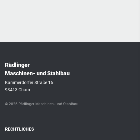
Rädlinger
Maschinen- und Stahlbau
Kammerdorfer Straße 16
93413 Cham
© 2026 Rädlinger Maschinen- und Stahlbau
RECHTLICHES