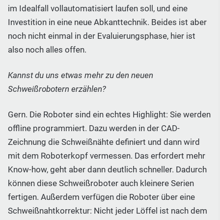
im Idealfall vollautomatisiert laufen soll, und eine
Investition in eine neue Abkanttechnik. Beides ist aber
noch nicht einmal in der Evaluierungsphase, hier ist
also noch alles offen.
Kannst du uns etwas mehr zu den neuen
Schweißrobotern erzählen?
Gern. Die Roboter sind ein echtes Highlight: Sie werden
offline programmiert. Dazu werden in der CAD-
Zeichnung die Schweißnähte definiert und dann wird
mit dem Roboterkopf vermessen. Das erfordert mehr
Know-how, geht aber dann deutlich schneller. Dadurch
können diese Schweißroboter auch kleinere Serien
fertigen. Außerdem verfügen die Roboter über eine
Schweißnahtkorrektur: Nicht jeder Löffel ist nach dem