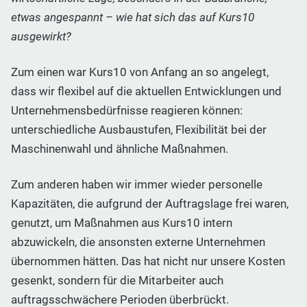
etwas angespannt – wie hat sich das auf Kurs10
ausgewirkt?
Zum einen war Kurs10 von Anfang an so angelegt,
dass wir flexibel auf die aktuellen Entwicklungen und
Unternehmensbedürfnisse reagieren können:
unterschiedliche Ausbaustufen, Flexibilität bei der
Maschinenwahl und ähnliche Maßnahmen.
Zum anderen haben wir immer wieder personelle
Kapazitäten, die aufgrund der Auftragslage frei waren,
genutzt, um Maßnahmen aus Kurs10 intern
abzuwickeln, die ansonsten externe Unternehmen
übernommen hätten. Das hat nicht nur unsere Kosten
gesenkt, sondern für die Mitarbeiter auch
auftragsschwächere Perioden überbrückt.