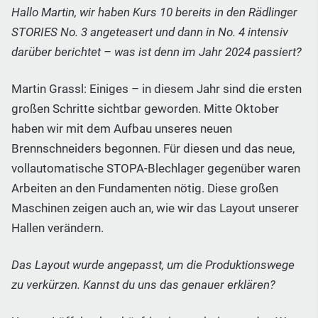
Hallo Martin, wir haben Kurs 10 bereits in den Rädlinger
STORIES No. 3 angeteasert und dann in No. 4 intensiv
darüber berichtet – was ist denn im Jahr 2024 passiert?
Martin Grassl: Einiges – in diesem Jahr sind die ersten
großen Schritte sichtbar geworden. Mitte Oktober
haben wir mit dem Aufbau unseres neuen
Brennschneiders begonnen. Für diesen und das neue,
vollautomatische STOPA-Blechlager gegenüber waren
Arbeiten an den Fundamenten nötig. Diese großen
Maschinen zeigen auch an, wie wir das Layout unserer
Hallen verändern.
Das Layout wurde angepasst, um die Produktionswege
zu verkürzen. Kannst du uns das genauer erklären?