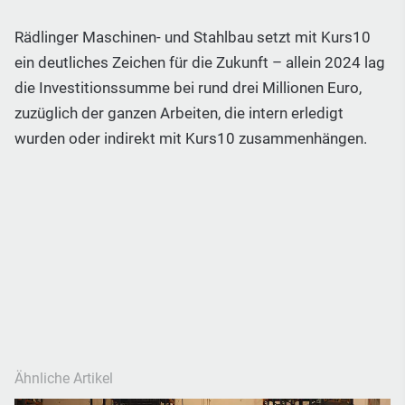
Rädlinger Maschinen- und Stahlbau setzt mit Kurs10
ein deutliches Zeichen für die Zukunft – allein 2024 lag
die Investitionssumme bei rund drei Millionen Euro,
zuzüglich der ganzen Arbeiten, die intern erledigt
wurden oder indirekt mit Kurs10 zusammenhängen.
Ähnliche Artikel