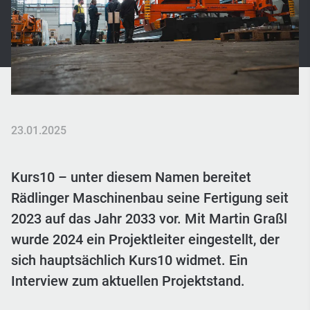
23.01.2025
Kurs10 – unter diesem Namen bereitet
Rädlinger Maschinenbau seine Fertigung seit
2023 auf das Jahr 2033 vor. Mit Martin Graßl
wurde 2024 ein Projektleiter eingestellt, der
sich hauptsächlich Kurs10 widmet. Ein
Interview zum aktuellen Projektstand.