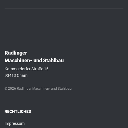
Rädlinger
Maschinen- und Stahlbau
Kammerdorfer Straße 16
93413 Cham
© 2026 Rädlinger Maschinen- und Stahlbau
RECHTLICHES
Impressum