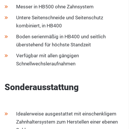
Messer in HB500 ohne Zahnsystem
Untere Seitenschneide und Seitenschutz
kombiniert, in HB400
Boden serienmäßig in HB400 und seitlich
überstehend für höchste Standzeit
Verfügbar mit allen gängigen
Schnellwechsleraufnahmen
Sonderausstattung
Idealerweise ausgestattet mit einschenkligem
Zahnhaltersystem zum Herstellen einer ebenen