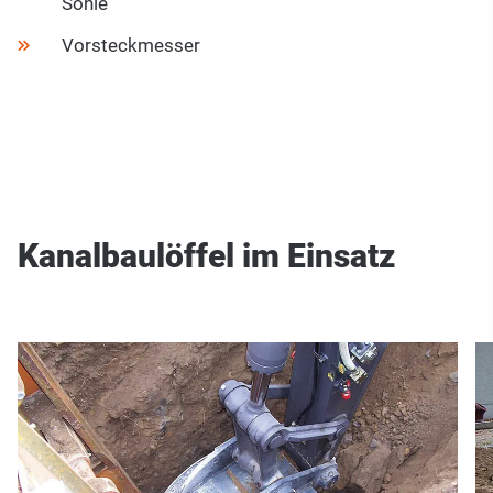
Sohle
Vorsteckmesser
Kanalbaulöffel im Einsatz